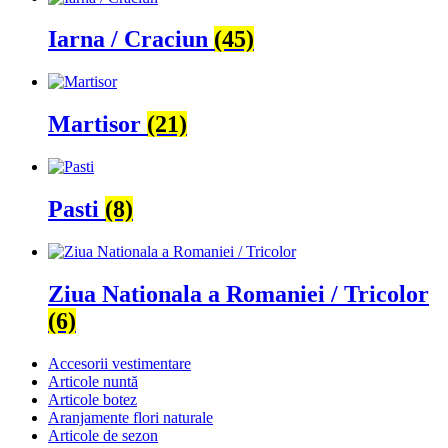
Iarna / Craciun
(45)
Martisor
(21)
Pasti
(8)
Ziua Nationala a Romaniei / Tricolor
(6)
Accesorii vestimentare
Articole nuntă
Articole botez
Aranjamente flori naturale
Articole de sezon