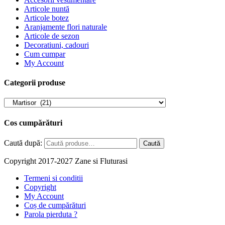
Articole nuntă
Articole botez
Aranjamente flori naturale
Articole de sezon
Decoratiuni, cadouri
Cum cumpar
My Account
Categorii produse
Cos cumpărături
Caută după:
Caută
Copyright 2017-2027 Zane si Fluturasi
Termeni si conditii
Copyright
My Account
Coș de cumpărături
Parola pierduta ?