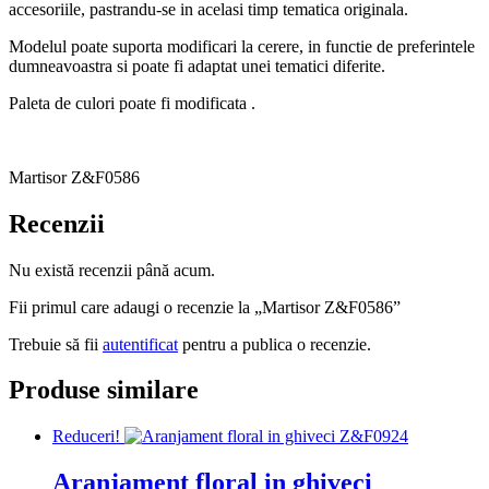
accesoriile, pastrandu-se in acelasi timp tematica originala.
Modelul poate suporta modificari la cerere, in functie de preferintele
dumneavoastra si poate fi adaptat unei tematici diferite.
Paleta de culori poate fi modificata .
Martisor Z&F0586
Recenzii
Nu există recenzii până acum.
Fii primul care adaugi o recenzie la „Martisor Z&F0586”
Trebuie să fii
autentificat
pentru a publica o recenzie.
Produse similare
Reduceri!
Aranjament floral in ghiveci