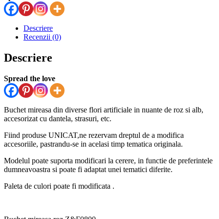
Descriere
Recenzii (0)
Descriere
Spread the love
Buchet mireasa din diverse flori artificiale in nuante de roz si alb,
accesorizat cu dantela, strasuri, etc.
Fiind produse UNICAT,ne rezervam dreptul de a modifica
accesoriile, pastrandu-se in acelasi timp tematica originala.
Modelul poate suporta modificari la cerere, in functie de preferintele
dumneavoastra si poate fi adaptat unei tematici diferite.
Paleta de culori poate fi modificata .